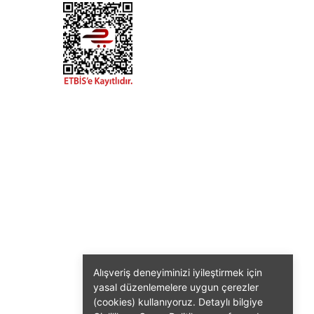
Alışveriş deneyiminizi iyileştirmek için
yasal düzenlemelere uygun çerezler
(cookies) kullanıyoruz. Detaylı bilgiye