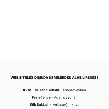
WEB SİTEMİZ DIŞINDA NERELERDEN ALABİLİRSİNİZ?
KZNS- Kuzens Tekstil
- Adana/Seyhan
Fesleğence
- Adana/Seyhan
Etik Bakkal
- Ankara/Çankaya