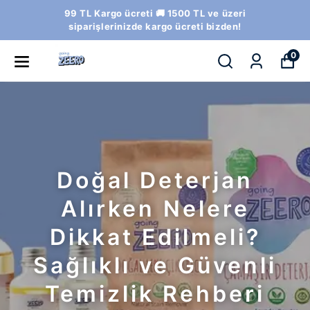
99 TL Kargo ücreti 🚚 1500 TL ve üzeri
siparişlerinizde kargo ücreti bizden!
0
Doğal Deterjan
Alırken Nelere
Dikkat Edilmeli?
Sağlıklı ve Güvenli
Temizlik Rehberi