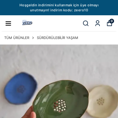
Hoşgeldin indirimini kullanmak için üye olmayı
unutmayın! indirim kodu: zeero10
0
TÜM ÜRÜNLER
SÜRDÜRÜLEBİLİR YAŞAM