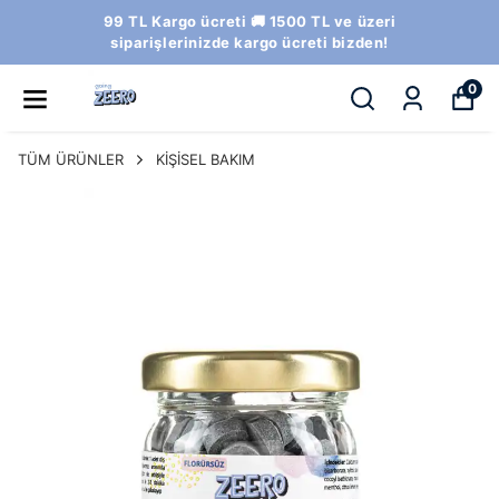
99 TL Kargo ücreti 🚚 1500 TL ve üzeri
siparişlerinizde kargo ücreti bizden!
0
TÜM ÜRÜNLER
KİŞİSEL BAKIM