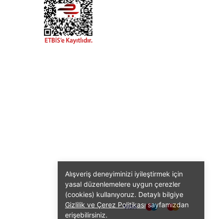
Alışveriş deneyiminizi iyileştirmek için
yasal düzenlemelere uygun çerezler
(cookies) kullanıyoruz. Detaylı bilgiye
Gizlilik ve Çerez Politikası
sayfamızdan
erişebilirsiniz.