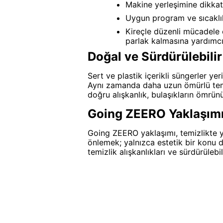
Makine yerleşimine dikkat
Uygun program ve sıcaklık
Kireçle düzenli mücadele
parlak kalmasına yardımcı
Doğal ve Sürdürülebilir
Sert ve plastik içerikli süngerler ye
Aynı zamanda daha uzun ömürlü temi
doğru alışkanlık, bulaşıkların ömrünü
Going ZEERO Yaklaşımı
Going ZEERO yaklaşımı, temizlikte y
önlemek; yalnızca estetik bir konu 
temizlik alışkanlıkları ve sürdürüle