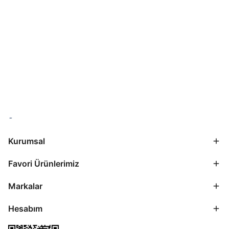
Kurumsal
Favori Ürünlerimiz
Markalar
Hesabım