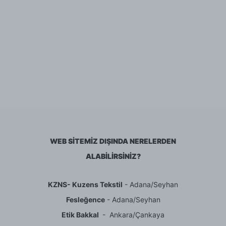
WEB SİTEMİZ DIŞINDA NERELERDEN
ALABİLİRSİNİZ?
KZNS- Kuzens Tekstil
- Adana/Seyhan
Fesleğence
- Adana/Seyhan
Etik Bakkal
- Ankara/Çankaya