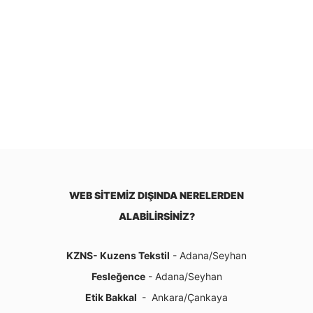
WEB SİTEMİZ DIŞINDA NERELERDEN
ALABİLİRSİNİZ?
KZNS- Kuzens Tekstil
- Adana/Seyhan
Fesleğence
- Adana/Seyhan
Etik Bakkal
- Ankara/Çankaya