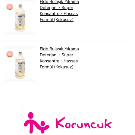
Elde Bulaşık Yıkama
Deterjanı - Süper
Konsantre - Hassas
Formül (Kokusuz)
Elde Bulaşık Yıkama
Deterjanı - Süper
Konsantre - Hassas
Formül (Kokusuz)