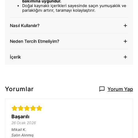
bakımına uygundur.
Doğal kaynaklı içerikleri sayesinde saçın yumuşaklık ve
parlaklığını artırır, taramayı kolaylaştırır.
Nasıl Kullanılır?
Neden Tercih Etmeliyim?
İçerik
Yorumlar
Yorum Yap
Başarılı
26 Ocak 2026
Mikail
K.
Satın Alınmış