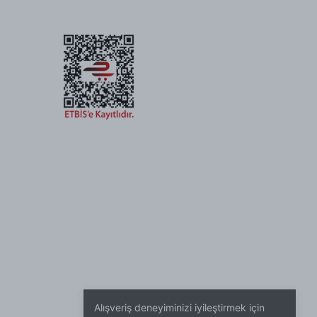
Alışveriş deneyiminizi iyileştirmek için