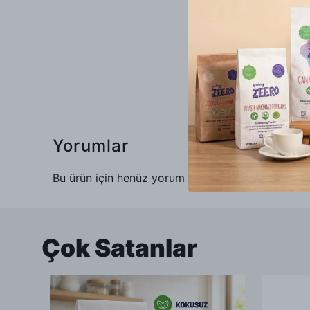
Yorumlar
Bu ürün için henüz yorum yapılmamış.
Çok Satanlar