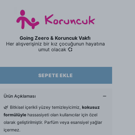
Going Zeero & Koruncuk Vakfı
Her alışverişiniz bir kız çocuğunun hayatına
umut olacak 💞
SEPETE EKLE
Ürün Açıklaması
🌿
Bitkisel içerikli yüzey temizleyicimiz,
kokusuz
formülüyle
hassasiyeti olan kullanıcılar için özel
olarak geliştirilmiştir. Parfüm veya esansiyel yağlar
içermez.